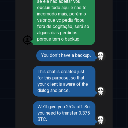
se ele não aceitar vou
excluir tudo aqui e não te
incomodo mais, porém o
valor que vc pediu ficou
fora de cogitação, será só
alguns dias perdidos
porque tem o backup
You don't have a backup.
This chat is created just
for this purpose, so that
your client is aware of the
dialog and price.
We'll give you 25% off. So
you need to transfer 0.375
BTC.