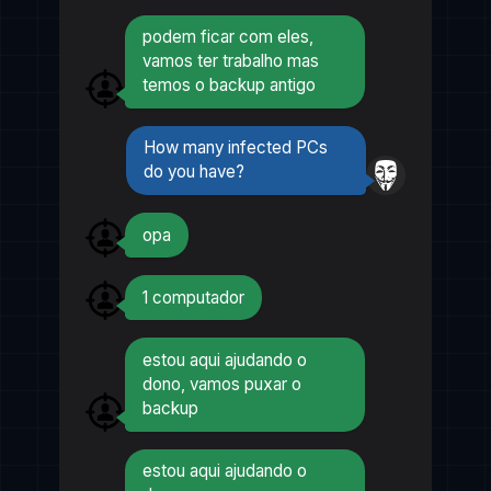
podem ficar com eles,
vamos ter trabalho mas
temos o backup antigo
How many infected PCs
do you have?
opa
1 computador
estou aqui ajudando o
dono, vamos puxar o
backup
estou aqui ajudando o