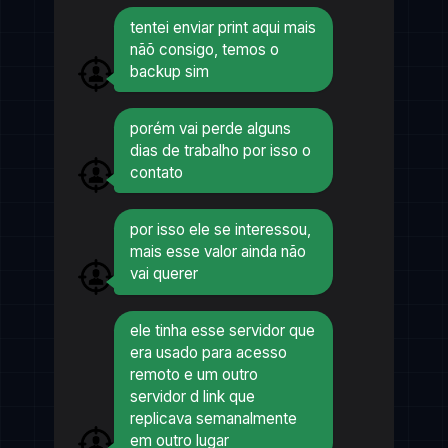
tentei enviar print aqui mais
nãõ consigo, temos o
backup sim
porém vai perde alguns
dias de trabalho por isso o
contato
por isso ele se interessou,
mais esse valor ainda não
vai querer
ele tinha esse servidor que
era usado para acesso
remoto e um outro
servidor d link que
replicava semanalmente
em outro lugar